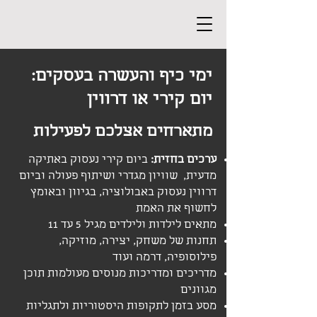
ימי כיף והעשרה בעסקים:
יום קירי או דרווין
מתארחים אצלכם לפעילות
ערכים בחזית:
ביום קירי נעסוק באתיקה
מדעית, שוויון מגדרי ושיתוף פעולה וביום
דרווין נעסוק באבולוציה, בגיוון ובאומץ
לחשוף את האמת
מתאים לילדות ולילדים מגיל 5 עד 11
תחנות של משחק, יצירה, מוזיקה,
פילוסופיה, דרמה ועוד
מדריכים ומדריכות מנוסים מעולמות תוכן
מגוונים
מסע בזמן לתקופות היסטוריות ולתגליות