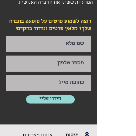
המדעיות ששינו את החברה האנושית
רוצה לשמוע פרטים על פופאפ בחברה
שלך? מלא/י פרטים ונחזור בהקדם!
חיזרו אליי
מיקום
אנחנו מארחים