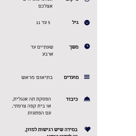
אצלכם
גיל
5 עד 11
משך
שעתיים עד
ארבע
בתיאום מראש
מועדים
כיבוד
הפסקת תה אנגלית,
או בית קפה צרפתי,
עם הפתעות
במידה שיש רגישות למזון,