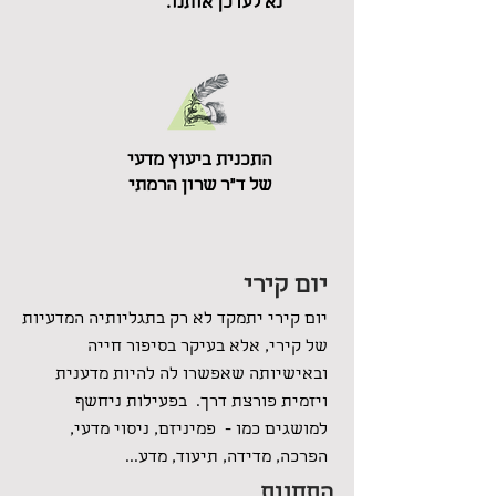
נא לעדכן אותנו.
התכנית ביעוץ מדעי
של ד"ר שרון הרמתי
יום קירי
יום קירי יתמקד לא רק בתגליותיה המדעיות
של קירי, אלא בעיקר בסיפור חייה
ובאישיותה שאפשרו לה להיות מדענית
ויזמית פורצת דרך. בפעילות ניחשף
למושגים כמו - פמיניזם, ניסוי מדעי,
הפרכה, מדידה, תיעוד, מדע...
התחנות