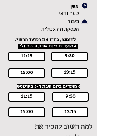
משך
שעה וחצי
כיבוד
הפסקת תה אנגלית
להזמנה, בחרו את המועד הרצוי:
4 מועדים ביום שבת ה-8 ביולי
11:15
9:30
13:15
15:00
4 מועדים ביום שבת ה-5 באוגוסט
11:15
9:30
15:00
13:15
למה חשוב להכיר את