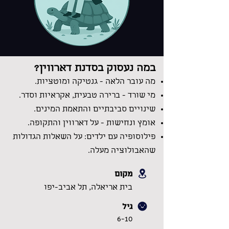
במה נעסוק בסדנת דארווין?
מה עובר הלאה - גנטיקה ומוטציות.
מי שורד - ברירה טבעית, אקראיות וסדר.
שינויים סביבתיים והתאמת המינים.
אומץ ונחישות - על דארווין והתקופה.
פילוסופיה עם ילדים: על השאלות הגדולות
שהאבולוציה מעלה.
מקום
בית אריאלה, תל אביב-יפו
גיל
6-10